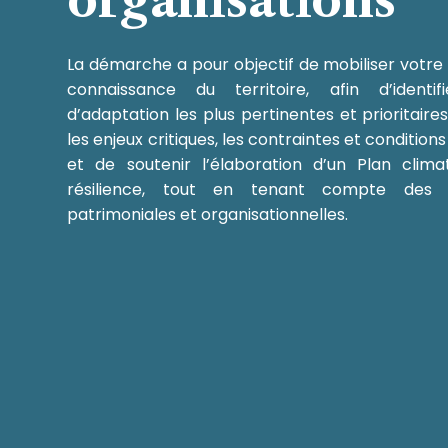
La démarche a pour
objectif de mobiliser votre
connaissance du territoire, afin d’identi
d’adaptation les plus pertinentes et prioritaires,
les enjeux critiques, les contraintes et conditio
et de soutenir l’élaboration d’un Plan clima
résilience, tout en tenant compte des ré
patrimoniales et organisationnelles.