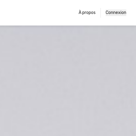
À propos
Connexion