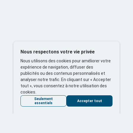
Nous respectons votre vie privée
Nous utilisons des cookies pour améliorer votre
expérience de navigation, diffuser des
publicités ou des contenus personnalisés et
analyser notre trafic. En cliquant sur « Accepter
tout », vous consentez à notre utilisation des
cookies.
Seulement
Accepter tout
essentiels