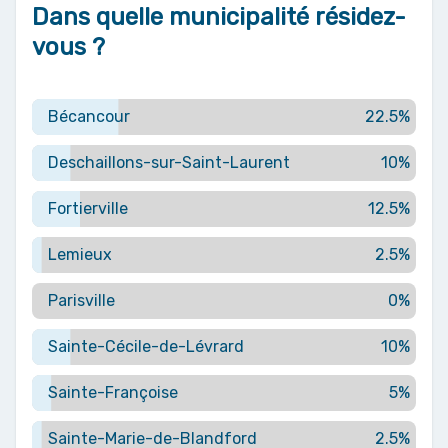
Dans quelle municipalité résidez-
vous ?
Bécancour
22.5%
Deschaillons-sur-Saint-Laurent
10%
Fortierville
12.5%
Lemieux
2.5%
Parisville
0%
Sainte-Cécile-de-Lévrard
10%
Sainte-Françoise
5%
Sainte-Marie-de-Blandford
2.5%