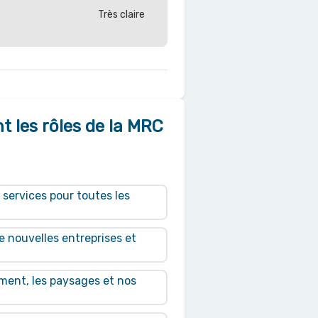
Très claire
nt les rôles de la MRC
 services pour toutes les
e nouvelles entreprises et
ement, les paysages et nos