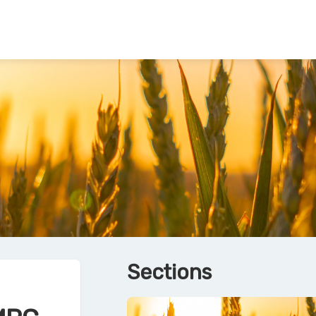
Sections