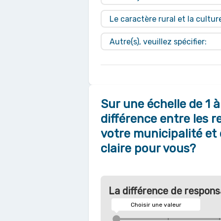
Le caractère rural et la cultur
Autre(s), veuillez spécifier:
Sur une échelle de 1 à
différence entre les r
votre municipalité et 
claire pour vous?
La différence de responsab
Choisir une valeur