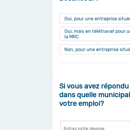
Oui, pour une entreprise situ
Oui, mais en télétravail pour 
la MRC
Non, pour une entreprise situ
Si vous avez répondu 
dans quelle municipali
votre emploi?