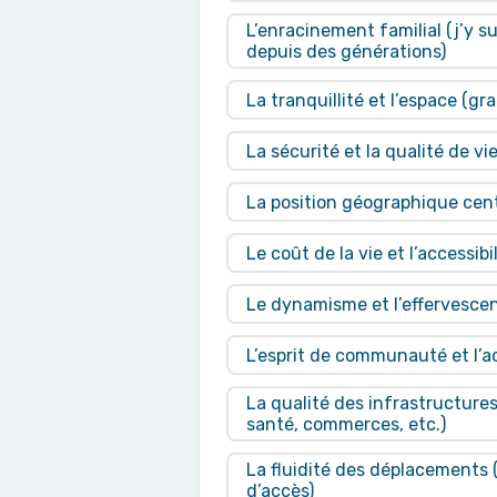
L’enracinement familial (j’y s
depuis des générations)
La tranquillité et l’espace (gr
La sécurité et la qualité de vi
La position géographique cen
Le coût de la vie et l’accessibi
Le dynamisme et l’effervesc
L’esprit de communauté et l’a
La qualité des infrastructures
santé, commerces, etc.)
La fluidité des déplacements (
d’accès)