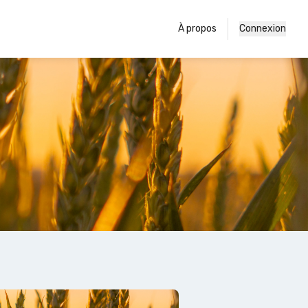
À propos
Connexion