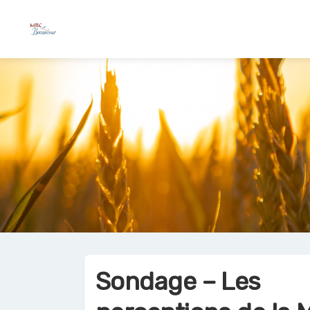
Sondage – Les