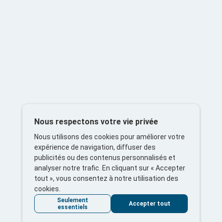
Nous respectons votre vie privée
Nous utilisons des cookies pour améliorer votre
expérience de navigation, diffuser des
publicités ou des contenus personnalisés et
analyser notre trafic. En cliquant sur « Accepter
tout », vous consentez à notre utilisation des
cookies.
Seulement
Accepter tout
essentiels